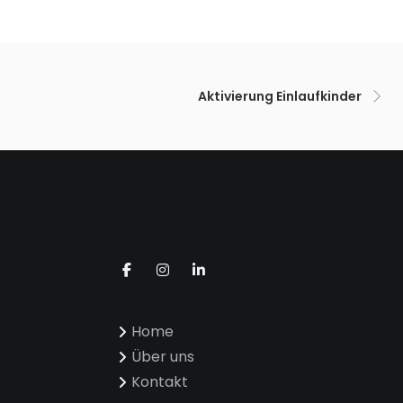
Aktivierung Einlaufkinder
Home
Über uns
Kontakt