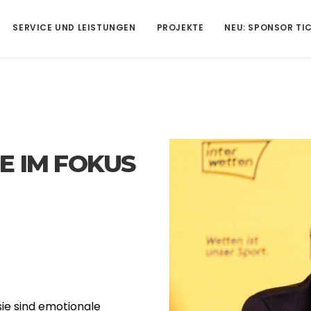
SERVICE UND LEISTUNGEN
PROJEKTE
NEU: SPONSOR TI
E IM FOKUS
ie sind emotionale