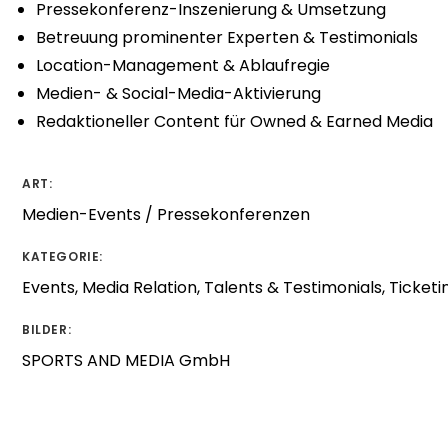
Pressekonferenz-Inszenierung & Umsetzung
Betreuung prominenter Experten & Testimonials
Location-Management & Ablaufregie
Medien- & Social-Media-Aktivierung
Redaktioneller Content für Owned & Earned Media
ART:
Medien-Events / Pressekonferenzen
KATEGORIE:
Events, Media Relation, Talents & Testimonials, Ticketi
BILDER:
SPORTS AND MEDIA GmbH