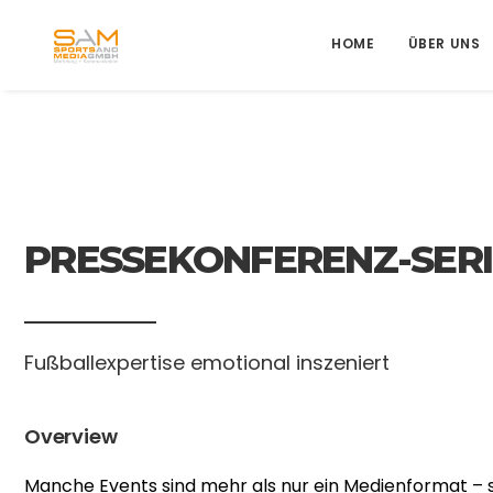
HOME
ÜBER UNS
PRESSEKONFERENZ-SERI
Fußballexpertise emotional inszeniert
Overview
Manche Events sind mehr als nur ein Medienformat – s