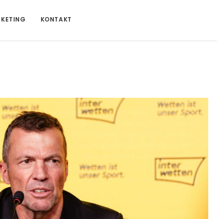
CKETING
KONTAKT