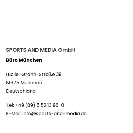
SPORTS AND MEDIA GmbH
Büro München
Lucile-Grahn-Straße 39
81675 München
Deutschland
Tel: +49 (89) 5 52 13 96-0
E-Mail: info@sports-and-media.de