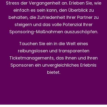
Stress der Vergangenheit an. Erleben Sie, wie
einfach es sein kann, den Überblick zu
behalten, die Zufriedenheit Ihrer Partner zu
steigern und das volle Potenzial Ihrer
Sponsoring-Maßnahmen auszuschöpfen.
Tauchen Sie ein in die Welt eines
reibungslosen und transparenten
Ticketmanagements, das Ihnen und Ihren
Sponsoren ein unvergleichliches Erlebnis
bietet.