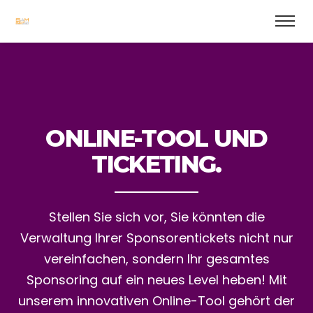
ONLINE-TOOL UND
TICKETING.
Stellen Sie sich vor, Sie könnten die
Verwaltung Ihrer Sponsorentickets nicht nur
vereinfachen, sondern Ihr gesamtes
Sponsoring auf ein neues Level heben! Mit
unserem innovativen Online-Tool gehört der